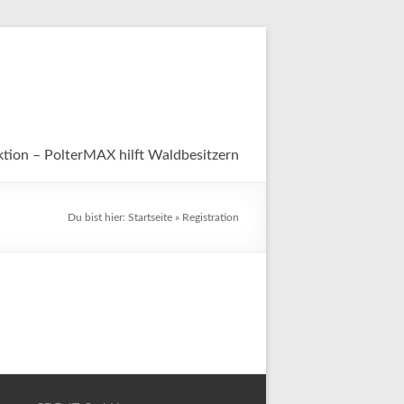
tion – PolterMAX hilft Waldbesitzern
Du bist hier:
Startseite
»
Registration